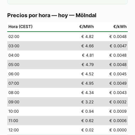
Precios por hora — hoy
—
Mölndal
Hora (CEST)
€/MWh
€/kWh
02
:00
€ 4.82
€ 0.0048
03
:00
€ 4.66
€ 0.0047
04
:00
€ 4.81
€ 0.0048
05
:00
€ 4.79
€ 0.0048
06
:00
€ 4.52
€ 0.0045
07
:00
€ 4.95
€ 0.0049
08
:00
€ 4.34
€ 0.0043
09
:00
€ 3.22
€ 0.0032
10
:00
€ 0.94
€ 0.0009
11
:00
€ 0.62
€ 0.0006
12
:00
€ 0.02
€ 0.0000