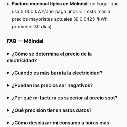
Factura mensual típica en Mölndal:
un hogar que
usa 5 000 kWh/año paga unos € 1 este mes a
precios mayoristas actuales (€ 0.0425 /kWh
promedio 30 días).
FAQ
—
Mölndal
¿Cómo se determina el precio de la
electricidad?
¿Cuándo es más barata la electricidad?
¿Pueden los precios ser negativos?
¿Por qué mi factura es superior al precio spot?
¿Qué precisión tienen estos datos?
¿Cómo desplazar mi consumo a horas más