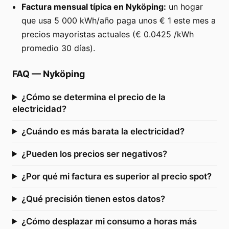
Factura mensual típica en Nyköping:
un hogar
que usa 5 000 kWh/año paga unos € 1 este mes a
precios mayoristas actuales (€ 0.0425 /kWh
promedio 30 días).
FAQ
—
Nyköping
¿Cómo se determina el precio de la
electricidad?
¿Cuándo es más barata la electricidad?
¿Pueden los precios ser negativos?
¿Por qué mi factura es superior al precio spot?
¿Qué precisión tienen estos datos?
¿Cómo desplazar mi consumo a horas más