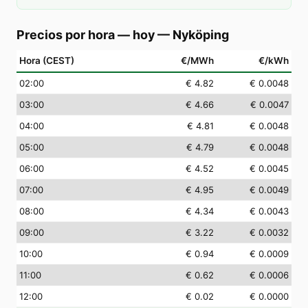
Precios por hora — hoy
—
Nyköping
Hora (CEST)
€/MWh
€/kWh
02
:00
€ 4.82
€ 0.0048
03
:00
€ 4.66
€ 0.0047
04
:00
€ 4.81
€ 0.0048
05
:00
€ 4.79
€ 0.0048
06
:00
€ 4.52
€ 0.0045
07
:00
€ 4.95
€ 0.0049
08
:00
€ 4.34
€ 0.0043
09
:00
€ 3.22
€ 0.0032
10
:00
€ 0.94
€ 0.0009
11
:00
€ 0.62
€ 0.0006
12
:00
€ 0.02
€ 0.0000