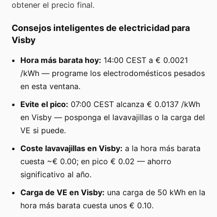
obtener el precio final.
Consejos inteligentes de electricidad para
Visby
Hora más barata hoy:
14:00 CEST a € 0.0021
/kWh — programe los electrodomésticos pesados
en esta ventana.
Evite el pico:
07:00 CEST alcanza € 0.0137 /kWh
en Visby — posponga el lavavajillas o la carga del
VE si puede.
Coste lavavajillas en Visby:
a la hora más barata
cuesta ~€ 0.00; en pico € 0.02 — ahorro
significativo al año.
Carga de VE en Visby:
una carga de 50 kWh en la
hora más barata cuesta unos € 0.10.