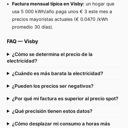
Factura mensual típica en Visby:
un hogar que
usa 5 000 kWh/año paga unos € 3 este mes a
precios mayoristas actuales (€ 0.0470 /kWh
promedio 30 días).
FAQ
—
Visby
¿Cómo se determina el precio de la
electricidad?
¿Cuándo es más barata la electricidad?
¿Pueden los precios ser negativos?
¿Por qué mi factura es superior al precio spot?
¿Qué precisión tienen estos datos?
¿Cómo desplazar mi consumo a horas más