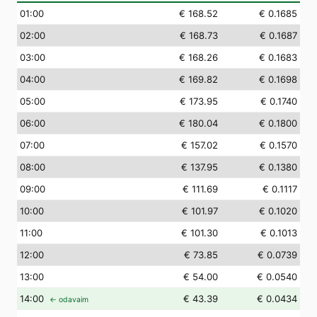
01
:00
€ 168.52
€ 0.1685
02
:00
€ 168.73
€ 0.1687
03
:00
€ 168.26
€ 0.1683
04
:00
€ 169.82
€ 0.1698
05
:00
€ 173.95
€ 0.1740
06
:00
€ 180.04
€ 0.1800
07
:00
€ 157.02
€ 0.1570
08
:00
€ 137.95
€ 0.1380
09
:00
€ 111.69
€ 0.1117
10
:00
€ 101.97
€ 0.1020
11
:00
€ 101.30
€ 0.1013
12
:00
€ 73.85
€ 0.0739
13
:00
€ 54.00
€ 0.0540
14
:00
€ 43.39
€ 0.0434
← odavaim