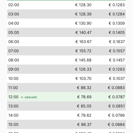
02
:00
€ 128.30
€ 0.1283
03
:00
€ 128.39
€ 0.1284
04
:00
€ 130.90
€ 0.1309
05
:00
€ 140.47
€ 0.1405
06
:00
€ 163.67
€ 0.1637
07
:00
€ 155.72
€ 0.1557
08
:00
€ 145.68
€ 0.1457
09
:00
€ 126.33
€ 0.1263
10
:00
€ 103.70
€ 0.1037
11
:00
€ 88.32
€ 0.0883
12
:00
€ 78.69
€ 0.0787
← odavaim
13
:00
€ 85.05
€ 0.0851
14
:00
€ 79.62
€ 0.0796
15
:00
€ 88.37
€ 0.0884