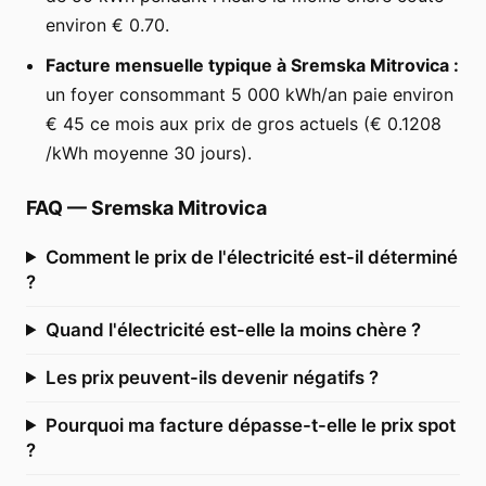
environ € 0.70.
Facture mensuelle typique à Sremska Mitrovica :
un foyer consommant 5 000 kWh/an paie environ
€ 45 ce mois aux prix de gros actuels (€ 0.1208
/kWh moyenne 30 jours).
FAQ
—
Sremska Mitrovica
Comment le prix de l'électricité est-il déterminé
?
Quand l'électricité est-elle la moins chère ?
Les prix peuvent-ils devenir négatifs ?
Pourquoi ma facture dépasse-t-elle le prix spot
?