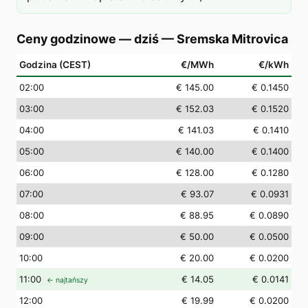
Ceny godzinowe — dziś
—
Sremska Mitrovica
Godzina (CEST)
€/MWh
€/kWh
02
:00
€ 145.00
€ 0.1450
03
:00
€ 152.03
€ 0.1520
04
:00
€ 141.03
€ 0.1410
05
:00
€ 140.00
€ 0.1400
06
:00
€ 128.00
€ 0.1280
07
:00
€ 93.07
€ 0.0931
08
:00
€ 88.95
€ 0.0890
09
:00
€ 50.00
€ 0.0500
10
:00
€ 20.00
€ 0.0200
11
:00
€ 14.05
€ 0.0141
← najtańszy
12
:00
€ 19.99
€ 0.0200