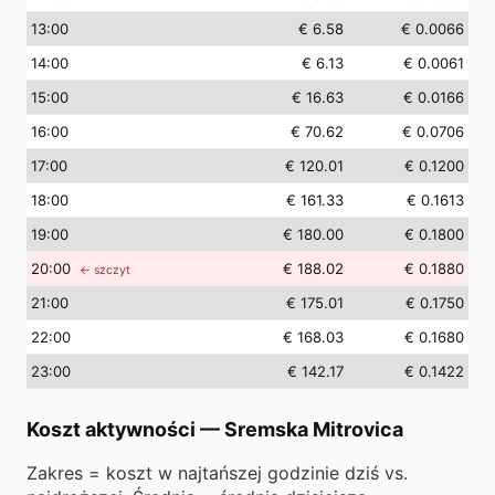
13
:00
€ 6.58
€ 0.0066
14
:00
€ 6.13
€ 0.0061
15
:00
€ 16.63
€ 0.0166
16
:00
€ 70.62
€ 0.0706
17
:00
€ 120.01
€ 0.1200
18
:00
€ 161.33
€ 0.1613
19
:00
€ 180.00
€ 0.1800
20
:00
€ 188.02
€ 0.1880
← szczyt
21
:00
€ 175.01
€ 0.1750
22
:00
€ 168.03
€ 0.1680
23
:00
€ 142.17
€ 0.1422
Koszt aktywności
—
Sremska Mitrovica
Zakres = koszt w najtańszej godzinie dziś vs.