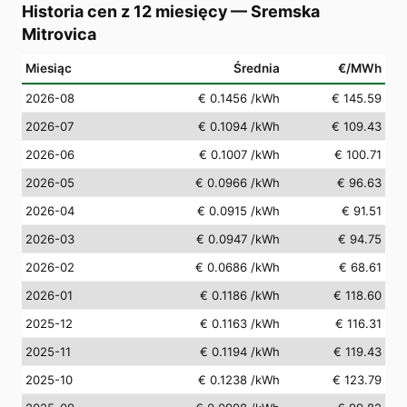
Historia cen z 12 miesięcy
—
Sremska
Mitrovica
Miesiąc
Średnia
€/MWh
2026-08
€ 0.1456
/kWh
€ 145.59
2026-07
€ 0.1094
/kWh
€ 109.43
2026-06
€ 0.1007
/kWh
€ 100.71
2026-05
€ 0.0966
/kWh
€ 96.63
2026-04
€ 0.0915
/kWh
€ 91.51
2026-03
€ 0.0947
/kWh
€ 94.75
2026-02
€ 0.0686
/kWh
€ 68.61
2026-01
€ 0.1186
/kWh
€ 118.60
2025-12
€ 0.1163
/kWh
€ 116.31
2025-11
€ 0.1194
/kWh
€ 119.43
2025-10
€ 0.1238
/kWh
€ 123.79