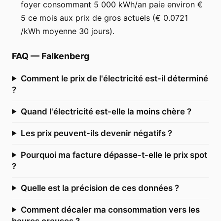
foyer consommant 5 000 kWh/an paie environ €
5 ce mois aux prix de gros actuels (€ 0.0721
/kWh moyenne 30 jours).
FAQ
—
Falkenberg
Comment le prix de l'électricité est-il déterminé
?
Quand l'électricité est-elle la moins chère ?
Les prix peuvent-ils devenir négatifs ?
Pourquoi ma facture dépasse-t-elle le prix spot
?
Quelle est la précision de ces données ?
Comment décaler ma consommation vers les
heures creuses ?