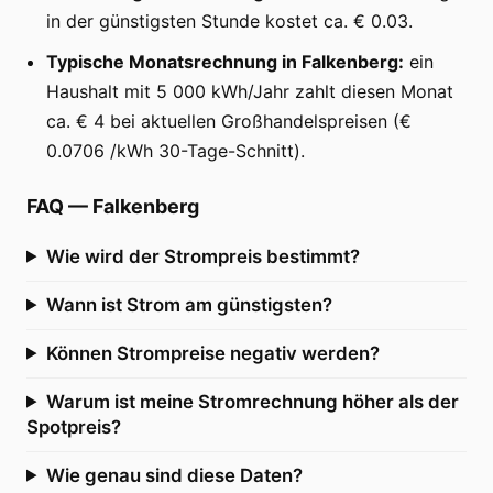
in der günstigsten Stunde kostet ca. € 0.03.
Typische Monatsrechnung in Falkenberg:
ein
Haushalt mit 5 000 kWh/Jahr zahlt diesen Monat
ca. € 4 bei aktuellen Großhandelspreisen (€
0.0706 /kWh 30-Tage-Schnitt).
FAQ
—
Falkenberg
Wie wird der Strompreis bestimmt?
Wann ist Strom am günstigsten?
Können Strompreise negativ werden?
Warum ist meine Stromrechnung höher als der
Spotpreis?
Wie genau sind diese Daten?