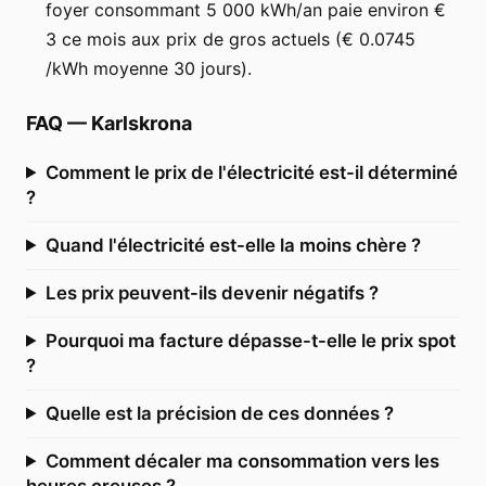
foyer consommant 5 000 kWh/an paie environ €
3 ce mois aux prix de gros actuels (€ 0.0745
/kWh moyenne 30 jours).
FAQ
—
Karlskrona
Comment le prix de l'électricité est-il déterminé
?
Quand l'électricité est-elle la moins chère ?
Les prix peuvent-ils devenir négatifs ?
Pourquoi ma facture dépasse-t-elle le prix spot
?
Quelle est la précision de ces données ?
Comment décaler ma consommation vers les
heures creuses ?