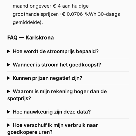
maand ongeveer € 4 aan huidige
groothandelsprijzen (€ 0.0706 /kWh 30-daags
gemiddelde).
FAQ
—
Karlskrona
Hoe wordt de stroomprijs bepaald?
Wanneer is stroom het goedkoopst?
Kunnen prijzen negatief zijn?
Waarom is mijn rekening hoger dan de
spotprijs?
Hoe nauwkeurig zijn deze data?
Hoe verschuif ik mijn verbruik naar
goedkopere uren?