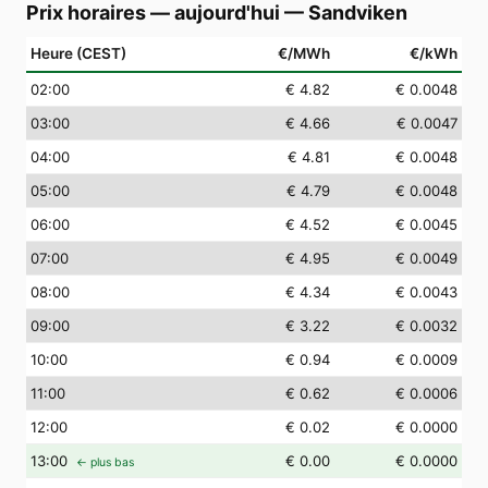
Prix horaires — aujourd'hui
—
Sandviken
Heure (CEST)
€/MWh
€/kWh
02
:00
€ 4.82
€ 0.0048
03
:00
€ 4.66
€ 0.0047
04
:00
€ 4.81
€ 0.0048
05
:00
€ 4.79
€ 0.0048
06
:00
€ 4.52
€ 0.0045
07
:00
€ 4.95
€ 0.0049
08
:00
€ 4.34
€ 0.0043
09
:00
€ 3.22
€ 0.0032
10
:00
€ 0.94
€ 0.0009
11
:00
€ 0.62
€ 0.0006
12
:00
€ 0.02
€ 0.0000
13
:00
€ 0.00
€ 0.0000
← plus bas