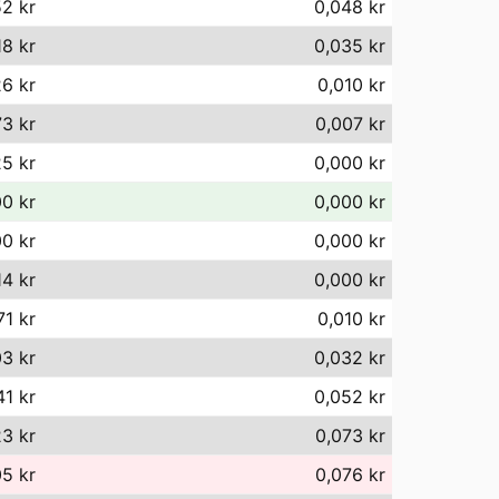
52 kr
0,048 kr
18 kr
0,035 kr
26 kr
0,010 kr
73 kr
0,007 kr
25 kr
0,000 kr
00 kr
0,000 kr
00 kr
0,000 kr
14 kr
0,000 kr
71 kr
0,010 kr
3 kr
0,032 kr
41 kr
0,052 kr
23 kr
0,073 kr
05 kr
0,076 kr