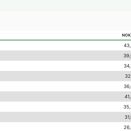
NOK
43,
39,
34,
32
36,
41
35,
31
26,