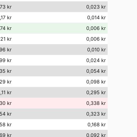
73 kr
0,023 kr
,17 kr
0,014 kr
,74 kr
0,006 kr
,21 kr
0,006 kr
96 kr
0,010 kr
99 kr
0,024 kr
35 kr
0,054 kr
29 kr
0,098 kr
,11 kr
0,295 kr
30 kr
0,338 kr
54 kr
0,323 kr
,58 kr
0,168 kr
,69 kr
0,092 kr