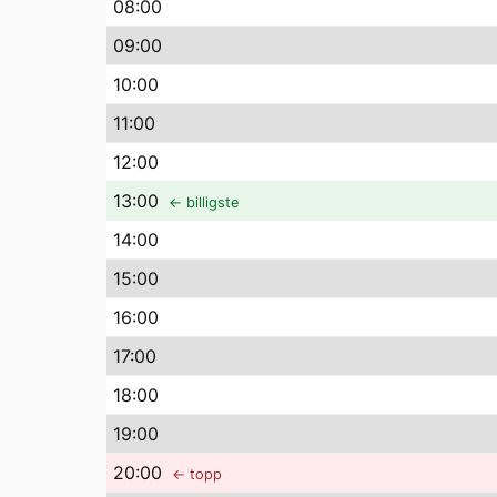
08
:00
09
:00
10
:00
11
:00
12
:00
13
:00
← billigste
14
:00
15
:00
16
:00
17
:00
18
:00
19
:00
20
:00
← topp