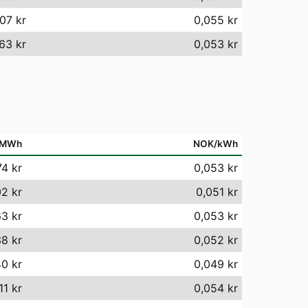
07 kr
0,055 kr
63 kr
0,053 kr
/MWh
NOK/kWh
74 kr
0,053 kr
02 kr
0,051 kr
3 kr
0,053 kr
8 kr
0,052 kr
0 kr
0,049 kr
11 kr
0,054 kr