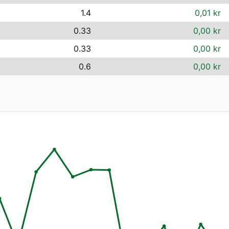
1.4
0,01 kr
0.33
0,00 kr
0.33
0,00 kr
0.6
0,00 kr