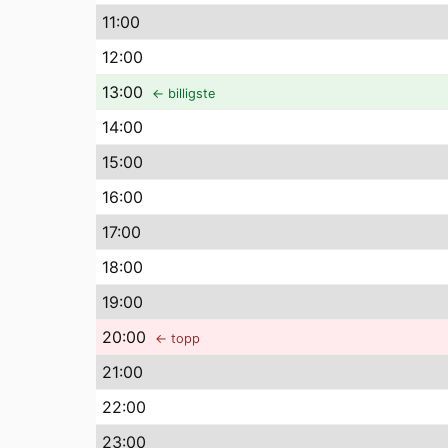
11
:00
12
:00
13
:00
← billigste
14
:00
15
:00
16
:00
17
:00
18
:00
19
:00
20
:00
← topp
21
:00
22
:00
23
:00