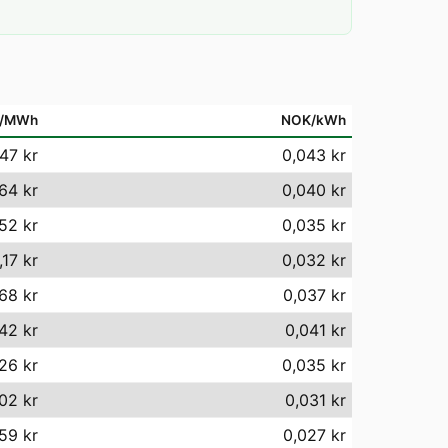
/MWh
NOK/kWh
47 kr
0,043 kr
64 kr
0,040 kr
52 kr
0,035 kr
,17 kr
0,032 kr
68 kr
0,037 kr
,42 kr
0,041 kr
26 kr
0,035 kr
,02 kr
0,031 kr
59 kr
0,027 kr