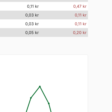
0,11 kr
0,47 kr
0,03 kr
0,11 kr
0,03 kr
0,11 kr
0,05 kr
0,20 kr