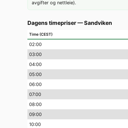
avgifter og nettleie).
Dagens timepriser
—
Sandviken
Time (CEST)
02
:00
03
:00
04
:00
05
:00
06
:00
07
:00
08
:00
09
:00
10
:00