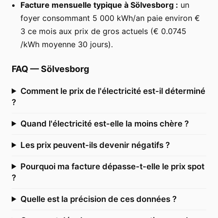
Facture mensuelle typique à Sölvesborg :
un
foyer consommant 5 000 kWh/an paie environ €
3 ce mois aux prix de gros actuels (€ 0.0745
/kWh moyenne 30 jours).
FAQ
—
Sölvesborg
Comment le prix de l'électricité est-il déterminé
?
Quand l'électricité est-elle la moins chère ?
Les prix peuvent-ils devenir négatifs ?
Pourquoi ma facture dépasse-t-elle le prix spot
?
Quelle est la précision de ces données ?