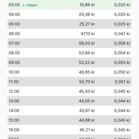
03
:00
19,86 kr
0,020 kr
← billigast
04
:00
20,38 kr
0,020 kr
05
:00
25,27 kr
0,025 kr
06
:00
47,10 kr
0,047 kr
07
:00
58,03 kr
0,058 kr
08
:00
53,66 kr
0,054 kr
09
:00
53,22 kr
0,053 kr
10
:00
49,85 kr
0,050 kr
11
:00
50,70 kr
0,051 kr
12
:00
45,43 kr
0,045 kr
13
:00
44,05 kr
0,044 kr
14
:00
43,67 kr
0,044 kr
15
:00
44,68 kr
0,045 kr
16
:00
45,21 kr
0,045 kr