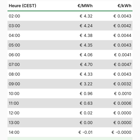
Heure (CEST)
€/MWh
€/kWh
02
:00
€ 4.32
€ 0.0043
03
:00
€ 4.24
€ 0.0042
04
:00
€ 4.38
€ 0.0044
05
:00
€ 4.35
€ 0.0043
06
:00
€ 4.06
€ 0.0041
07
:00
€ 4.70
€ 0.0047
08
:00
€ 4.33
€ 0.0043
09
:00
€ 3.22
€ 0.0032
10
:00
€ 0.96
€ 0.0010
11
:00
€ 0.63
€ 0.0006
12
:00
€ 0.02
€ 0.0000
13
:00
€ 0.00
€ 0.0000
14
:00
€ -0.01
€ -0.0000