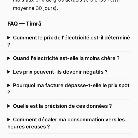
moyenne 30 jours).
FAQ
—
Timrå
Comment le prix de l'électricité est-il déterminé
?
Quand l'électricité est-elle la moins chère ?
Les prix peuvent-ils devenir négatifs ?
Pourquoi ma facture dépasse-t-elle le prix spot
?
Quelle est la précision de ces données ?
Comment décaler ma consommation vers les
heures creuses ?