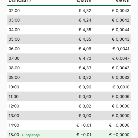
Ura (CEST)
€/MWh
€/kWh
02
:00
€ 4,32
€ 0,0043
03
:00
€ 4,24
€ 0,0042
04
:00
€ 4,38
€ 0,0044
05
:00
€ 4,35
€ 0,0043
06
:00
€ 4,06
€ 0,0041
07
:00
€ 4,70
€ 0,0047
08
:00
€ 4,33
€ 0,0043
09
:00
€ 3,22
€ 0,0032
10
:00
€ 0,96
€ 0,0010
11
:00
€ 0,63
€ 0,0006
12
:00
€ 0,02
€ 0,0000
13
:00
€ 0,00
€ 0,0000
14
:00
€ −0,01
€ −0,0000
15
:00
€ −0,01
€ −0,0000
← najcenejši