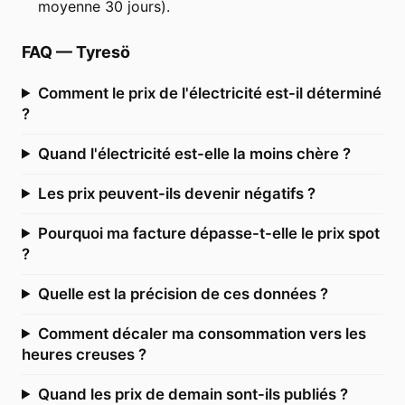
moyenne 30 jours).
FAQ
—
Tyresö
Comment le prix de l'électricité est-il déterminé
?
Quand l'électricité est-elle la moins chère ?
Les prix peuvent-ils devenir négatifs ?
Pourquoi ma facture dépasse-t-elle le prix spot
?
Quelle est la précision de ces données ?
Comment décaler ma consommation vers les
heures creuses ?
Quand les prix de demain sont-ils publiés ?