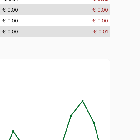
€ 0.00
€ 0.00
€ 0.00
€ 0.00
€ 0.00
€ 0.01