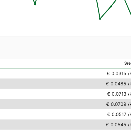
Śre
€ 0.0315
/
€ 0.0485
/
€ 0.0713
/
€ 0.0709
/
€ 0.0517
/
€ 0.0545
/