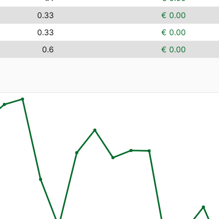
0.33
€ 0.00
0.33
€ 0.00
0.6
€ 0.00