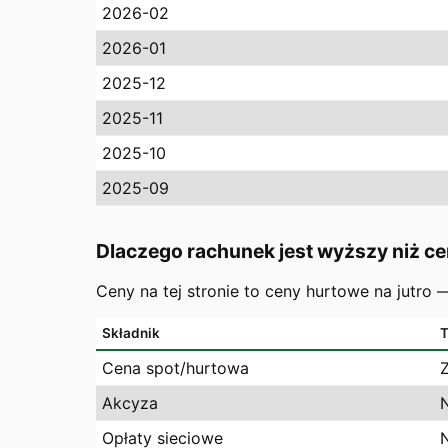
2026-02
2026-01
2025-12
2025-11
2025-10
2025-09
Dlaczego rachunek jest wyższy niż ce
Ceny na tej stronie to ceny hurtowe na jutro
Składnik
T
Cena spot/hurtowa
Akcyza
Opłaty sieciowe