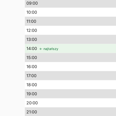
09
:00
10
:00
11
:00
12
:00
13
:00
14
:00
← najtańszy
15
:00
16
:00
17
:00
18
:00
19
:00
20
:00
21
:00