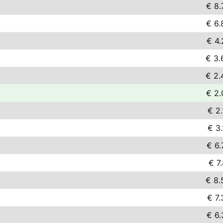
€ 8.
€ 6.
€ 4.
€ 3.
€ 2.
€ 2.
€ 2.
€ 3.
€ 6.
€ 7
€ 8.
€ 7.
€ 6.