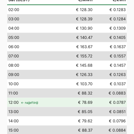
02
:00
€ 128.30
€ 0.1283
03
:00
€ 128.39
€ 0.1284
04
:00
€ 130.90
€ 0.1309
05
:00
€ 140.47
€ 0.1405
06
:00
€ 163.67
€ 0.1637
07
:00
€ 155.72
€ 0.1557
08
:00
€ 145.68
€ 0.1457
09
:00
€ 126.33
€ 0.1263
10
:00
€ 103.70
€ 0.1037
11
:00
€ 88.32
€ 0.0883
12
:00
€ 78.69
€ 0.0787
← najjeftiniji
13
:00
€ 85.05
€ 0.0851
14
:00
€ 79.62
€ 0.0796
15
:00
€ 88.37
€ 0.0884