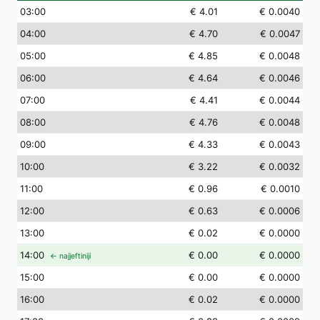
03
:00
€ 4.01
€ 0.0040
04
:00
€ 4.70
€ 0.0047
05
:00
€ 4.85
€ 0.0048
06
:00
€ 4.64
€ 0.0046
07
:00
€ 4.41
€ 0.0044
08
:00
€ 4.76
€ 0.0048
09
:00
€ 4.33
€ 0.0043
10
:00
€ 3.22
€ 0.0032
11
:00
€ 0.96
€ 0.0010
12
:00
€ 0.63
€ 0.0006
13
:00
€ 0.02
€ 0.0000
14
:00
€ 0.00
€ 0.0000
← najjeftiniji
15
:00
€ 0.00
€ 0.0000
16
:00
€ 0.02
€ 0.0000