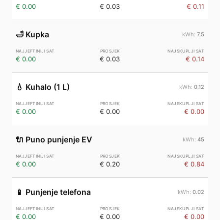
€ 0.00
€ 0.03
€ 0.11
🛁
Kupka
7.5
€ 0.00
€ 0.03
€ 0.14
💧
Kuhalo (1 L)
0.12
€ 0.00
€ 0.00
€ 0.00
🔌
Puno punjenje EV
45
€ 0.00
€ 0.20
€ 0.84
📱
Punjenje telefona
0.02
€ 0.00
€ 0.00
€ 0.00