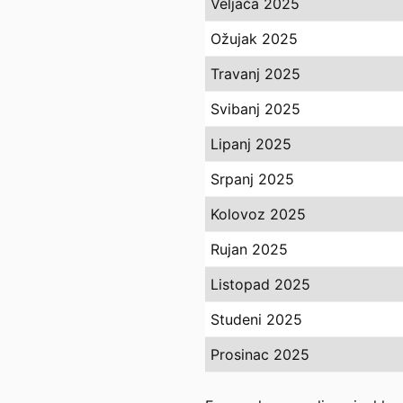
Veljača 2025
Ožujak 2025
Travanj 2025
Svibanj 2025
Lipanj 2025
Srpanj 2025
Kolovoz 2025
Rujan 2025
Listopad 2025
Studeni 2025
Prosinac 2025