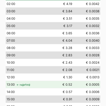
02
:00
€ 4.19
€ 0.0042
03
:00
€ 3.84
€ 0.0038
04
:00
€ 3.51
€ 0.0035
05
:00
€ 3.17
€ 0.0032
06
:00
€ 3.65
€ 0.0036
07
:00
€ 4.04
€ 0.0040
08
:00
€ 3.28
€ 0.0033
09
:00
€ 2.83
€ 0.0028
10
:00
€ 2.43
€ 0.0024
11
:00
€ 2.08
€ 0.0021
12
:00
€ 1.30
€ 0.0013
13
:00
€ 0.52
€ 0.0005
← najjeftiniji
14
:00
€ 0.57
€ 0.0006
15
:00
€ 0.91
€ 0.0009