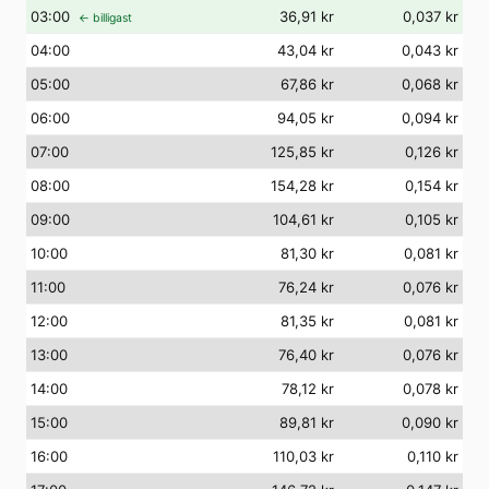
03
:00
36,91 kr
0,037 kr
← billigast
04
:00
43,04 kr
0,043 kr
05
:00
67,86 kr
0,068 kr
06
:00
94,05 kr
0,094 kr
07
:00
125,85 kr
0,126 kr
08
:00
154,28 kr
0,154 kr
09
:00
104,61 kr
0,105 kr
10
:00
81,30 kr
0,081 kr
11
:00
76,24 kr
0,076 kr
12
:00
81,35 kr
0,081 kr
13
:00
76,40 kr
0,076 kr
14
:00
78,12 kr
0,078 kr
15
:00
89,81 kr
0,090 kr
16
:00
110,03 kr
0,110 kr