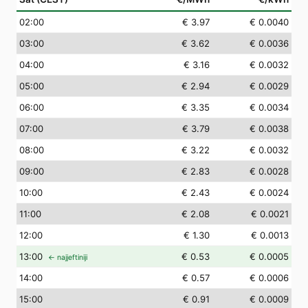
02
:00
€ 3.97
€ 0.0040
03
:00
€ 3.62
€ 0.0036
04
:00
€ 3.16
€ 0.0032
05
:00
€ 2.94
€ 0.0029
06
:00
€ 3.35
€ 0.0034
07
:00
€ 3.79
€ 0.0038
08
:00
€ 3.22
€ 0.0032
09
:00
€ 2.83
€ 0.0028
10
:00
€ 2.43
€ 0.0024
11
:00
€ 2.08
€ 0.0021
12
:00
€ 1.30
€ 0.0013
13
:00
€ 0.53
€ 0.0005
← najjeftiniji
14
:00
€ 0.57
€ 0.0006
15
:00
€ 0.91
€ 0.0009