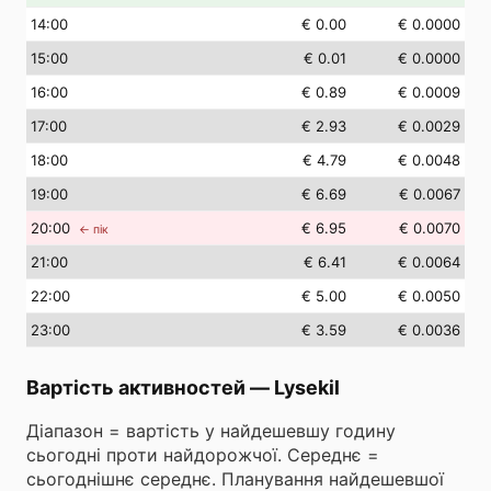
14
:00
€ 0.00
€ 0.0000
15
:00
€ 0.01
€ 0.0000
16
:00
€ 0.89
€ 0.0009
17
:00
€ 2.93
€ 0.0029
18
:00
€ 4.79
€ 0.0048
19
:00
€ 6.69
€ 0.0067
20
:00
€ 6.95
€ 0.0070
← пік
21
:00
€ 6.41
€ 0.0064
22
:00
€ 5.00
€ 0.0050
23
:00
€ 3.59
€ 0.0036
Вартість активностей
—
Lysekil
Діапазон = вартість у найдешевшу годину
сьогодні проти найдорожчої. Середнє =
сьогоднішнє середнє. Планування найдешевшої