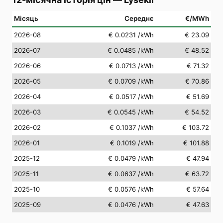
Місяць
Середнє
€/MWh
2026-08
€ 0.0231
/kWh
€ 23.09
2026-07
€ 0.0485
/kWh
€ 48.52
2026-06
€ 0.0713
/kWh
€ 71.32
2026-05
€ 0.0709
/kWh
€ 70.86
2026-04
€ 0.0517
/kWh
€ 51.69
2026-03
€ 0.0545
/kWh
€ 54.52
2026-02
€ 0.1037
/kWh
€ 103.72
2026-01
€ 0.1019
/kWh
€ 101.88
2025-12
€ 0.0479
/kWh
€ 47.94
2025-11
€ 0.0637
/kWh
€ 63.72
2025-10
€ 0.0576
/kWh
€ 57.64
2025-09
€ 0.0476
/kWh
€ 47.63