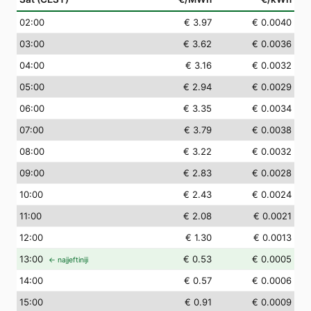
02
:00
€ 3.97
€ 0.0040
03
:00
€ 3.62
€ 0.0036
04
:00
€ 3.16
€ 0.0032
05
:00
€ 2.94
€ 0.0029
06
:00
€ 3.35
€ 0.0034
07
:00
€ 3.79
€ 0.0038
08
:00
€ 3.22
€ 0.0032
09
:00
€ 2.83
€ 0.0028
10
:00
€ 2.43
€ 0.0024
11
:00
€ 2.08
€ 0.0021
12
:00
€ 1.30
€ 0.0013
13
:00
€ 0.53
€ 0.0005
← najjeftiniji
14
:00
€ 0.57
€ 0.0006
15
:00
€ 0.91
€ 0.0009