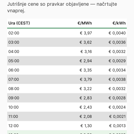
Jutrišnje cene so pravkar objavljene — načrtujte
vnaprej.
Ura (CEST)
€/MWh
€/kWh
02
:00
€ 3,97
€ 0,0040
03
:00
€ 3,62
€ 0,0036
04
:00
€ 3,16
€ 0,0032
05
:00
€ 2,94
€ 0,0029
06
:00
€ 3,35
€ 0,0034
07
:00
€ 3,79
€ 0,0038
08
:00
€ 3,22
€ 0,0032
09
:00
€ 2,83
€ 0,0028
10
:00
€ 2,43
€ 0,0024
11
:00
€ 2,08
€ 0,0021
12
:00
€ 1,30
€ 0,0013