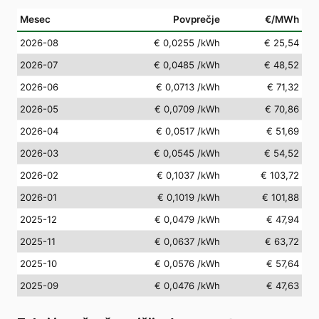
Mesec
Povprečje
€/MWh
2026-08
€ 0,0255
/kWh
€ 25,54
2026-07
€ 0,0485
/kWh
€ 48,52
2026-06
€ 0,0713
/kWh
€ 71,32
2026-05
€ 0,0709
/kWh
€ 70,86
2026-04
€ 0,0517
/kWh
€ 51,69
2026-03
€ 0,0545
/kWh
€ 54,52
2026-02
€ 0,1037
/kWh
€ 103,72
2026-01
€ 0,1019
/kWh
€ 101,88
2025-12
€ 0,0479
/kWh
€ 47,94
2025-11
€ 0,0637
/kWh
€ 63,72
2025-10
€ 0,0576
/kWh
€ 57,64
2025-09
€ 0,0476
/kWh
€ 47,63