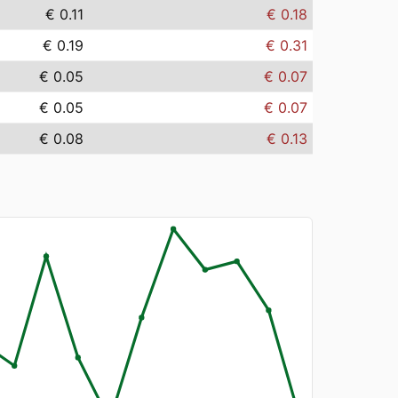
€ 0.11
€ 0.18
€ 0.19
€ 0.31
€ 0.05
€ 0.07
€ 0.05
€ 0.07
€ 0.08
€ 0.13