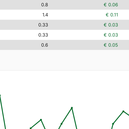
0.8
€ 0.06
1.4
€ 0.11
0.33
€ 0.03
0.33
€ 0.03
0.6
€ 0.05