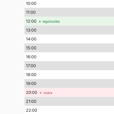
10
:00
11
:00
12
:00
← legolcsóbb
13
:00
14
:00
15
:00
16
:00
17
:00
18
:00
19
:00
20
:00
← csúcs
21
:00
22
:00