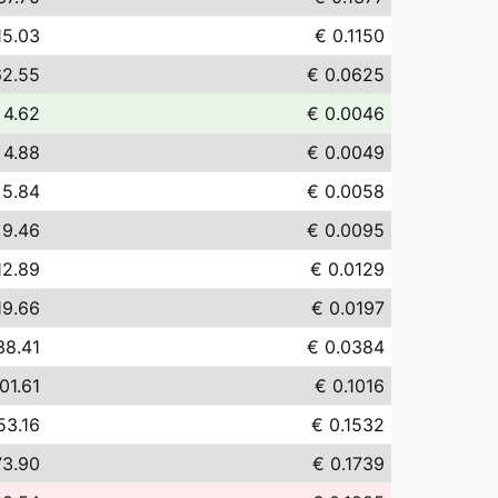
15.03
€ 0.1150
62.55
€ 0.0625
 4.62
€ 0.0046
 4.88
€ 0.0049
 5.84
€ 0.0058
 9.46
€ 0.0095
12.89
€ 0.0129
19.66
€ 0.0197
38.41
€ 0.0384
01.61
€ 0.1016
53.16
€ 0.1532
73.90
€ 0.1739