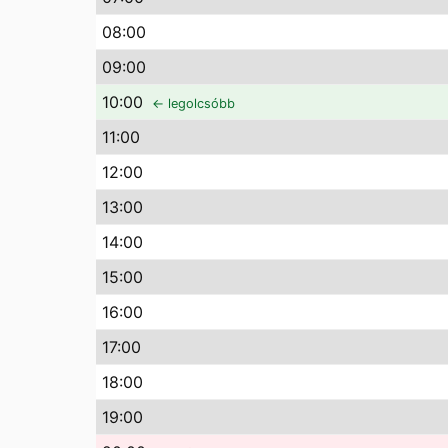
08
:00
09
:00
10
:00
← legolcsóbb
11
:00
12
:00
13
:00
14
:00
15
:00
16
:00
17
:00
18
:00
19
:00