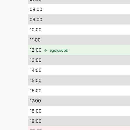
08
:00
09
:00
10
:00
11
:00
12
:00
← legolcsóbb
13
:00
14
:00
15
:00
16
:00
17
:00
18
:00
19
:00