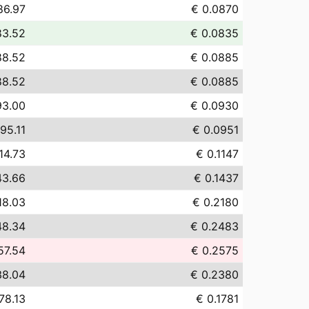
86.97
€ 0.0870
83.52
€ 0.0835
88.52
€ 0.0885
88.52
€ 0.0885
93.00
€ 0.0930
95.11
€ 0.0951
14.73
€ 0.1147
43.66
€ 0.1437
18.03
€ 0.2180
48.34
€ 0.2483
57.54
€ 0.2575
38.04
€ 0.2380
78.13
€ 0.1781