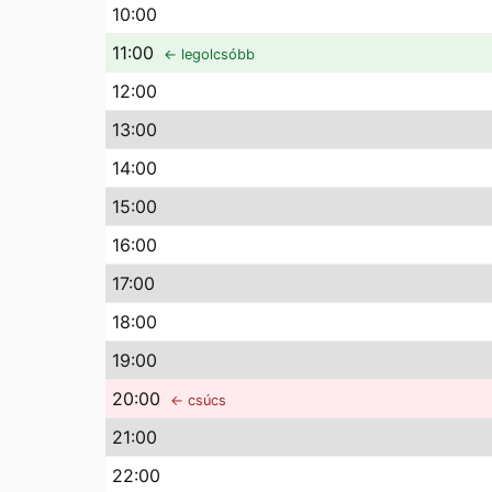
10
:00
11
:00
← legolcsóbb
12
:00
13
:00
14
:00
15
:00
16
:00
17
:00
18
:00
19
:00
20
:00
← csúcs
21
:00
22
:00