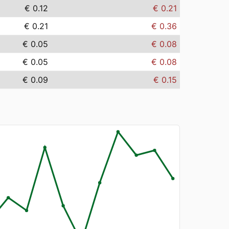
€ 0.12
€ 0.21
€ 0.21
€ 0.36
€ 0.05
€ 0.08
€ 0.05
€ 0.08
€ 0.09
€ 0.15