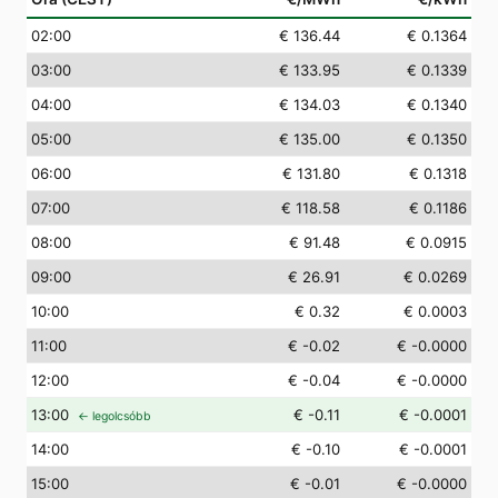
02
:00
€ 136.44
€ 0.1364
03
:00
€ 133.95
€ 0.1339
04
:00
€ 134.03
€ 0.1340
05
:00
€ 135.00
€ 0.1350
06
:00
€ 131.80
€ 0.1318
07
:00
€ 118.58
€ 0.1186
08
:00
€ 91.48
€ 0.0915
09
:00
€ 26.91
€ 0.0269
10
:00
€ 0.32
€ 0.0003
11
:00
€ -0.02
€ -0.0000
12
:00
€ -0.04
€ -0.0000
13
:00
€ -0.11
€ -0.0001
← legolcsóbb
14
:00
€ -0.10
€ -0.0001
15
:00
€ -0.01
€ -0.0000