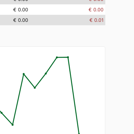
€ 0.00
€ 0.00
€ 0.00
€ 0.01