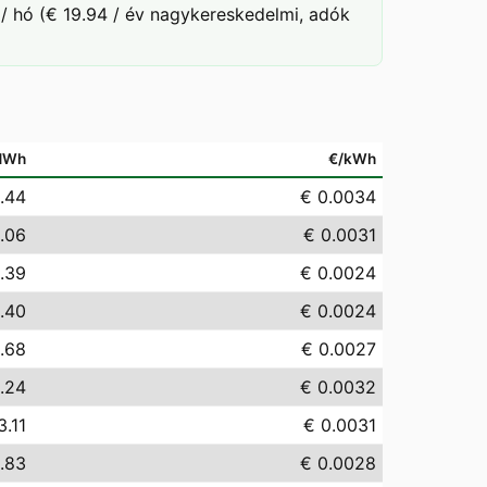
/ hó (€ 19.94 / év nagykereskedelmi, adók
MWh
€/kWh
.44
€ 0.0034
.06
€ 0.0031
.39
€ 0.0024
.40
€ 0.0024
.68
€ 0.0027
.24
€ 0.0032
3.11
€ 0.0031
.83
€ 0.0028