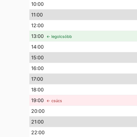
10
:00
11
:00
12
:00
13
:00
← legolcsóbb
14
:00
15
:00
16
:00
17
:00
18
:00
19
:00
← csúcs
20
:00
21
:00
22
:00