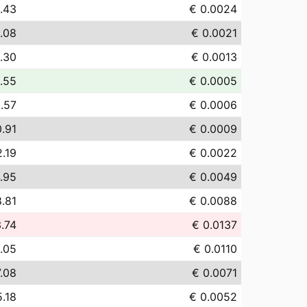
.43
€ 0.0024
.08
€ 0.0021
1.30
€ 0.0013
.55
€ 0.0005
.57
€ 0.0006
0.91
€ 0.0009
2.19
€ 0.0022
.95
€ 0.0049
8.81
€ 0.0088
3.74
€ 0.0137
1.05
€ 0.0110
7.08
€ 0.0071
5.18
€ 0.0052