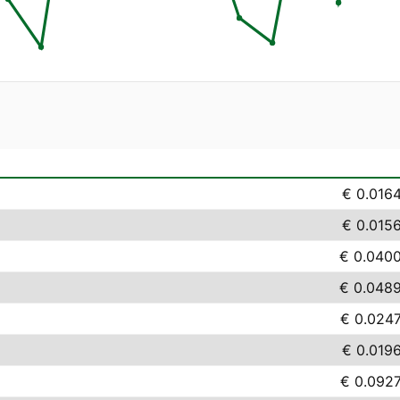
€ 0.016
€ 0.015
€ 0.040
€ 0.048
€ 0.024
€ 0.019
€ 0.092