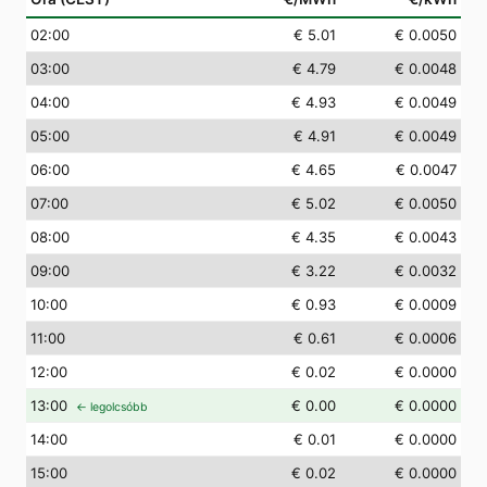
02
:00
€ 5.01
€ 0.0050
03
:00
€ 4.79
€ 0.0048
04
:00
€ 4.93
€ 0.0049
05
:00
€ 4.91
€ 0.0049
06
:00
€ 4.65
€ 0.0047
07
:00
€ 5.02
€ 0.0050
08
:00
€ 4.35
€ 0.0043
09
:00
€ 3.22
€ 0.0032
10
:00
€ 0.93
€ 0.0009
11
:00
€ 0.61
€ 0.0006
12
:00
€ 0.02
€ 0.0000
13
:00
€ 0.00
€ 0.0000
← legolcsóbb
14
:00
€ 0.01
€ 0.0000
15
:00
€ 0.02
€ 0.0000