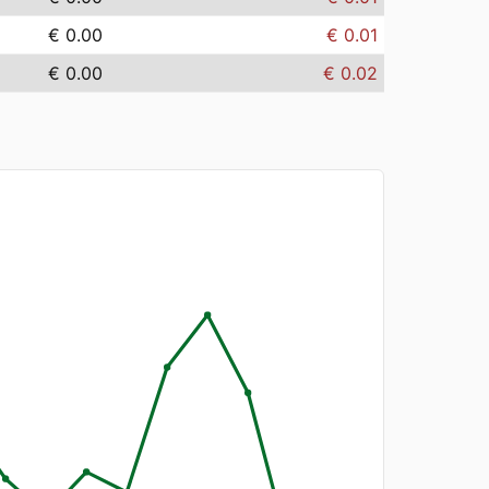
€ 0.00
€ 0.01
€ 0.00
€ 0.02