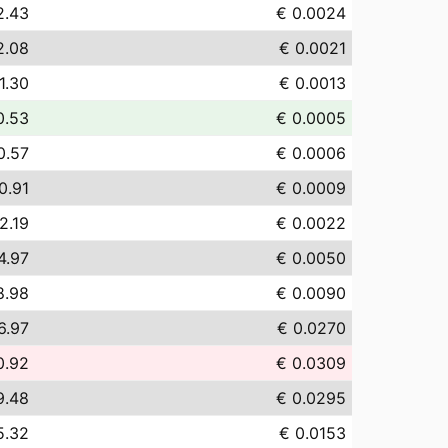
2.43
€ 0.0024
2.08
€ 0.0021
1.30
€ 0.0013
0.53
€ 0.0005
0.57
€ 0.0006
0.91
€ 0.0009
2.19
€ 0.0022
4.97
€ 0.0050
8.98
€ 0.0090
6.97
€ 0.0270
0.92
€ 0.0309
9.48
€ 0.0295
5.32
€ 0.0153