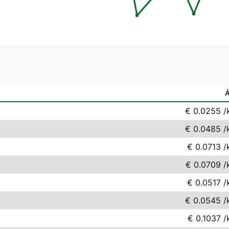
Á
€ 0.0255
/
€ 0.0485
/
€ 0.0713
/
€ 0.0709
/
€ 0.0517
/
€ 0.0545
/
€ 0.1037
/