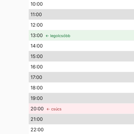
10
:00
11
:00
12
:00
13
:00
← legolcsóbb
14
:00
15
:00
16
:00
17
:00
18
:00
19
:00
20
:00
← csúcs
21
:00
22
:00