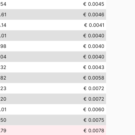
.54
€ 0.0045
.61
€ 0.0046
.14
€ 0.0041
.01
€ 0.0040
.98
€ 0.0040
.04
€ 0.0040
.32
€ 0.0043
.82
€ 0.0058
.23
€ 0.0072
.20
€ 0.0072
.01
€ 0.0060
.50
€ 0.0075
.79
€ 0.0078