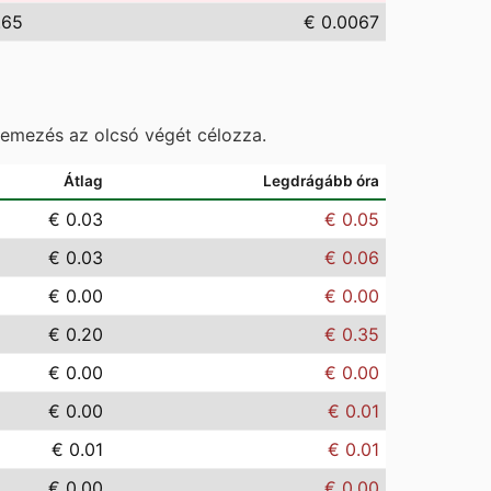
.65
€ 0.0067
temezés az olcsó végét célozza.
Átlag
Legdrágább óra
€ 0.03
€ 0.05
€ 0.03
€ 0.06
€ 0.00
€ 0.00
€ 0.20
€ 0.35
€ 0.00
€ 0.00
€ 0.00
€ 0.01
€ 0.01
€ 0.01
€ 0.00
€ 0.00