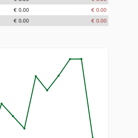
€ 0.00
€ 0.00
€ 0.00
€ 0.00