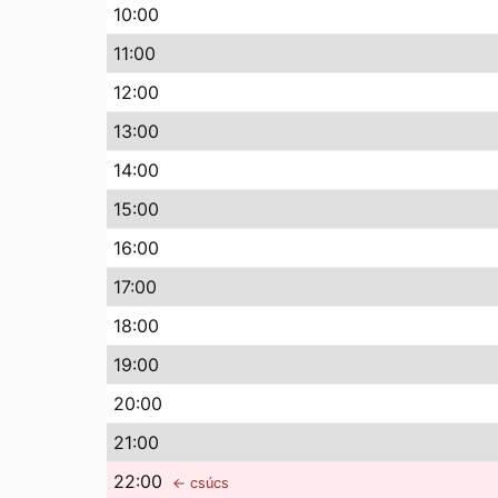
10
:00
11
:00
12
:00
13
:00
14
:00
15
:00
16
:00
17
:00
18
:00
19
:00
20
:00
21
:00
22
:00
← csúcs