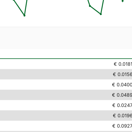
€ 0.018
€ 0.015
€ 0.040
€ 0.048
€ 0.024
€ 0.019
€ 0.092