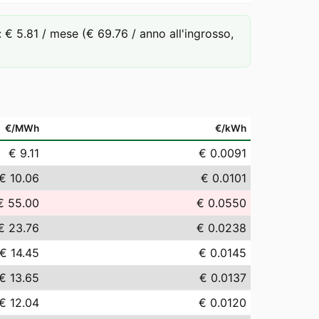
 5.81 / mese (€ 69.76 / anno all'ingrosso,
€/MWh
€/kWh
€ 9.11
€ 0.0091
€ 10.06
€ 0.0101
€ 55.00
€ 0.0550
€ 23.76
€ 0.0238
€ 14.45
€ 0.0145
€ 13.65
€ 0.0137
€ 12.04
€ 0.0120