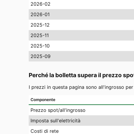
2026-02
2026-01
2025-12
2025-11
2025-10
2025-09
Perché la bolletta supera il prezzo spo
I prezzi in questa pagina sono all'ingrosso pe
Componente
Prezzo spot/all'ingrosso
Imposta sull'elettricità
Costi di rete