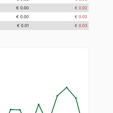
€ 0.00
€ 0.02
€ 0.00
€ 0.02
€ 0.01
€ 0.03