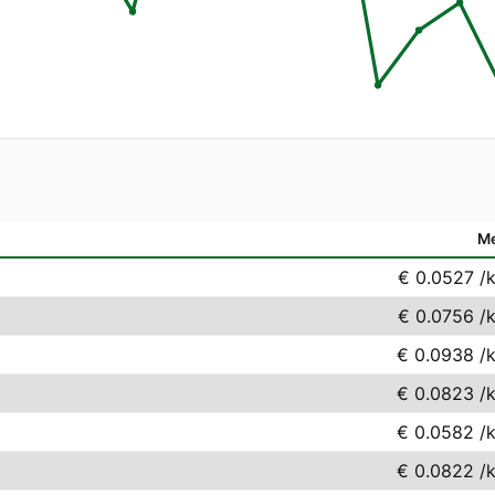
M
€ 0.0527
/
€ 0.0756
/
€ 0.0938
/
€ 0.0823
/
€ 0.0582
/
€ 0.0822
/