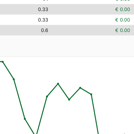
0.33
€ 0.00
0.33
€ 0.00
0.6
€ 0.00