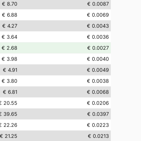
€ 8.70
€ 0.0087
€ 6.88
€ 0.0069
€ 4.27
€ 0.0043
€ 3.64
€ 0.0036
€ 2.68
€ 0.0027
€ 3.98
€ 0.0040
€ 4.91
€ 0.0049
€ 3.80
€ 0.0038
€ 6.81
€ 0.0068
€ 20.55
€ 0.0206
€ 39.65
€ 0.0397
€ 22.26
€ 0.0223
€ 21.25
€ 0.0213