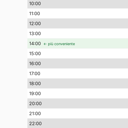
10
:00
11
:00
12
:00
13
:00
14
:00
← più conveniente
15
:00
16
:00
17
:00
18
:00
19
:00
20
:00
21
:00
22
:00