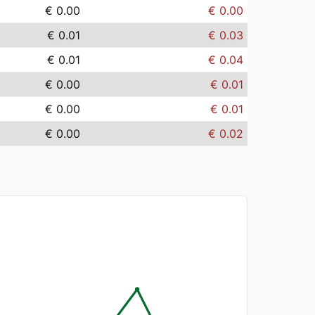
€ 0.00
€ 0.00
€ 0.01
€ 0.03
€ 0.01
€ 0.04
€ 0.00
€ 0.01
€ 0.00
€ 0.01
€ 0.00
€ 0.02