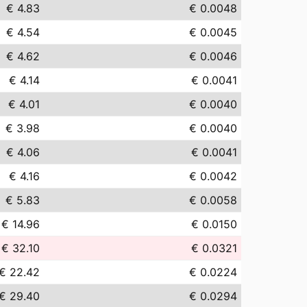
€ 4.83
€ 0.0048
€ 4.54
€ 0.0045
€ 4.62
€ 0.0046
€ 4.14
€ 0.0041
€ 4.01
€ 0.0040
€ 3.98
€ 0.0040
€ 4.06
€ 0.0041
€ 4.16
€ 0.0042
€ 5.83
€ 0.0058
€ 14.96
€ 0.0150
€ 32.10
€ 0.0321
€ 22.42
€ 0.0224
€ 29.40
€ 0.0294