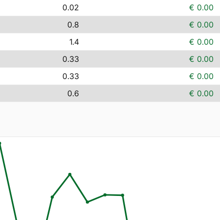
0.02
€ 0.00
0.8
€ 0.00
1.4
€ 0.00
0.33
€ 0.00
0.33
€ 0.00
0.6
€ 0.00