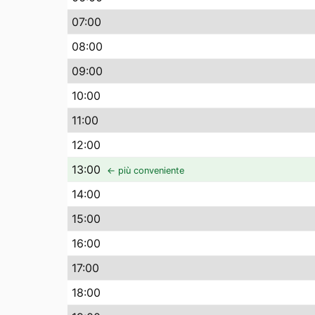
07
:00
08
:00
09
:00
10
:00
11
:00
12
:00
13
:00
← più conveniente
14
:00
15
:00
16
:00
17
:00
18
:00