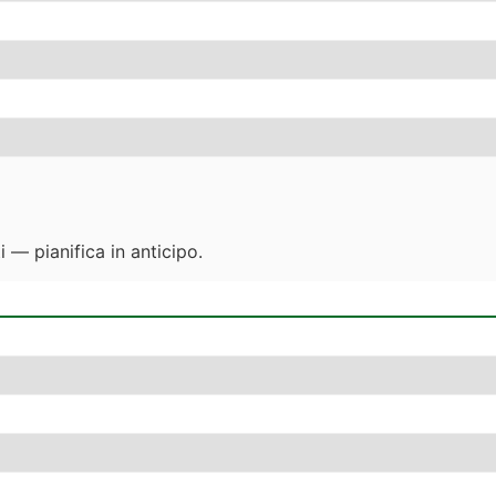
 — pianifica in anticipo.