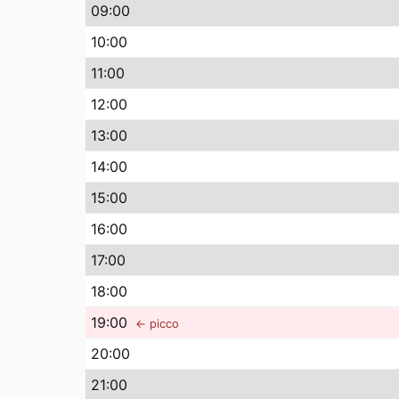
09
:00
10
:00
11
:00
12
:00
13
:00
14
:00
15
:00
16
:00
17
:00
18
:00
19
:00
← picco
20
:00
21
:00