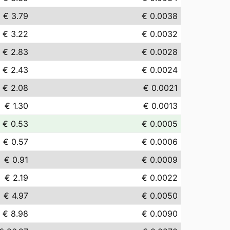
€ 3.79
€ 0.0038
€ 3.22
€ 0.0032
€ 2.83
€ 0.0028
€ 2.43
€ 0.0024
€ 2.08
€ 0.0021
€ 1.30
€ 0.0013
€ 0.53
€ 0.0005
€ 0.57
€ 0.0006
€ 0.91
€ 0.0009
€ 2.19
€ 0.0022
€ 4.97
€ 0.0050
€ 8.98
€ 0.0090