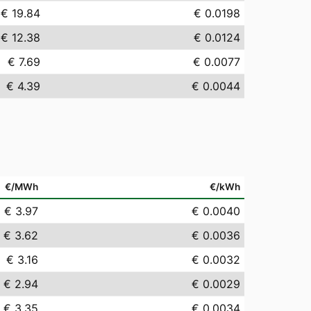
€ 19.84
€ 0.0198
€ 12.38
€ 0.0124
€ 7.69
€ 0.0077
€ 4.39
€ 0.0044
€/MWh
€/kWh
€ 3.97
€ 0.0040
€ 3.62
€ 0.0036
€ 3.16
€ 0.0032
€ 2.94
€ 0.0029
€ 3.35
€ 0.0034