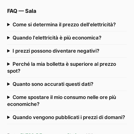
FAQ
—
Sala
Come si determina il prezzo dell'elettricità?
Quando l'elettricità è più economica?
I prezzi possono diventare negativi?
Perché la mia bolletta è superiore al prezzo
spot?
Quanto sono accurati questi dati?
Come spostare il mio consumo nelle ore più
economiche?
Quando vengono pubblicati i prezzi di domani?