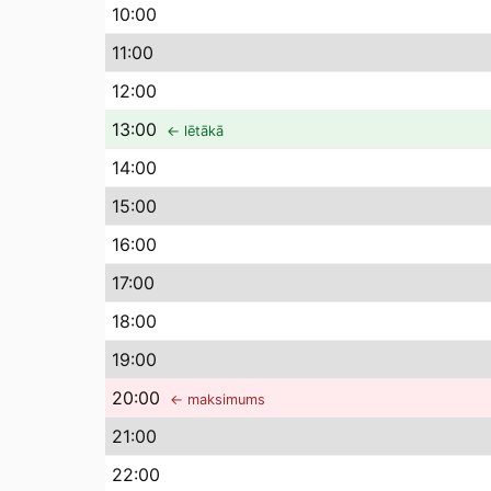
10
:00
11
:00
12
:00
13
:00
← lētākā
14
:00
15
:00
16
:00
17
:00
18
:00
19
:00
20
:00
← maksimums
21
:00
22
:00