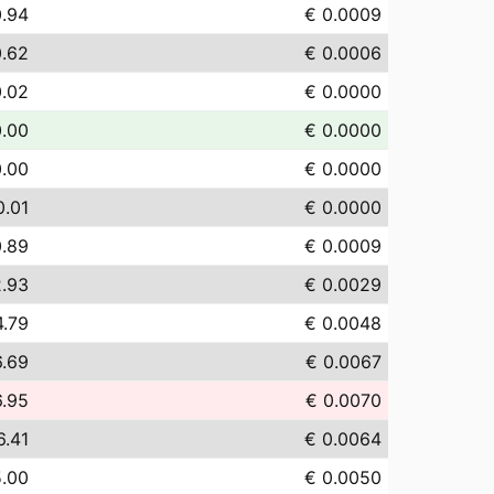
0.94
€ 0.0009
0.62
€ 0.0006
0.02
€ 0.0000
0.00
€ 0.0000
0.00
€ 0.0000
0.01
€ 0.0000
0.89
€ 0.0009
2.93
€ 0.0029
4.79
€ 0.0048
6.69
€ 0.0067
6.95
€ 0.0070
6.41
€ 0.0064
5.00
€ 0.0050