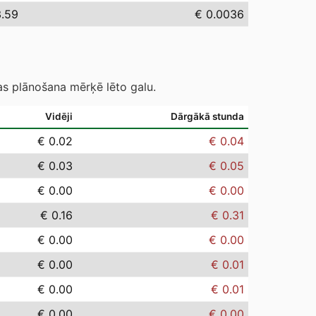
3.59
€ 0.0036
as plānošana mērķē lēto galu.
Vidēji
Dārgākā stunda
€ 0.02
€ 0.04
€ 0.03
€ 0.05
€ 0.00
€ 0.00
€ 0.16
€ 0.31
€ 0.00
€ 0.00
€ 0.00
€ 0.01
€ 0.00
€ 0.01
€ 0.00
€ 0.00