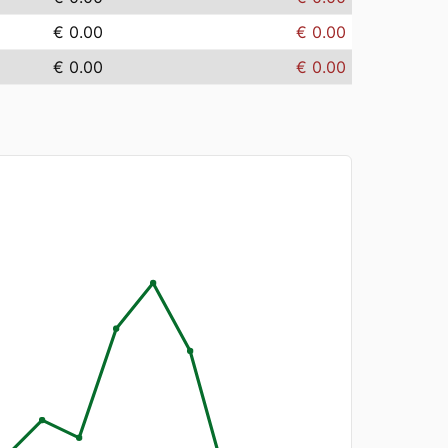
€ 0.00
€ 0.00
€ 0.00
€ 0.00