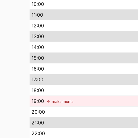
10
:00
11
:00
12
:00
13
:00
14
:00
15
:00
16
:00
17
:00
18
:00
19
:00
← maksimums
20
:00
21
:00
22
:00