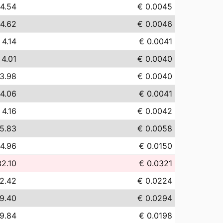
 4.54
€ 0.0045
 4.62
€ 0.0046
 4.14
€ 0.0041
 4.01
€ 0.0040
3.98
€ 0.0040
 4.06
€ 0.0041
 4.16
€ 0.0042
5.83
€ 0.0058
14.96
€ 0.0150
32.10
€ 0.0321
2.42
€ 0.0224
9.40
€ 0.0294
19.84
€ 0.0198