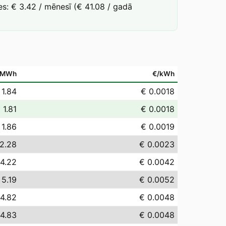
s: € 3.42 / mēnesī (€ 41.08 / gadā
/MWh
€/kWh
 1.84
€ 0.0018
 1.81
€ 0.0018
 1.86
€ 0.0019
2.28
€ 0.0023
 4.22
€ 0.0042
 5.19
€ 0.0052
 4.82
€ 0.0048
 4.83
€ 0.0048