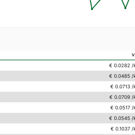
V
€ 0.0282
/
€ 0.0485
/
€ 0.0713
/
€ 0.0709
/
€ 0.0517
/
€ 0.0545
/
€ 0.1037
/