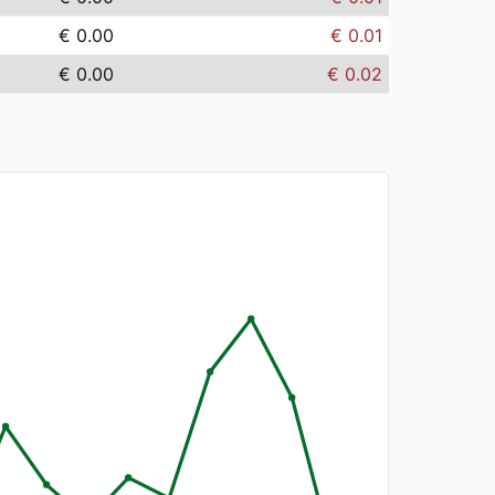
€ 0.00
€ 0.01
€ 0.00
€ 0.02