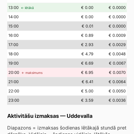
13
:00
€ 0.00
€ 0.0000
← lētākā
14
:00
€ 0.00
€ 0.0000
15
:00
€ 0.01
€ 0.0000
16
:00
€ 0.89
€ 0.0009
17
:00
€ 2.93
€ 0.0029
18
:00
€ 4.79
€ 0.0048
19
:00
€ 6.69
€ 0.0067
20
:00
€ 6.95
€ 0.0070
← maksimums
21
:00
€ 6.41
€ 0.0064
22
:00
€ 5.00
€ 0.0050
23
:00
€ 3.59
€ 0.0036
Aktivitāšu izmaksas
—
Uddevalla
Diapazons = izmaksas šodienas lētākajā stundā pret