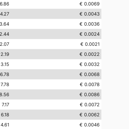
6.86
€ 0.0069
4.27
€ 0.0043
3.64
€ 0.0036
2.44
€ 0.0024
2.07
€ 0.0021
 2.19
€ 0.0022
 3.15
€ 0.0032
6.78
€ 0.0068
 7.78
€ 0.0078
8.56
€ 0.0086
 7.17
€ 0.0072
 6.18
€ 0.0062
 4.61
€ 0.0046