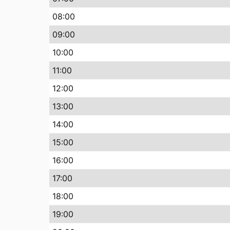
08
:00
09
:00
10
:00
11
:00
12
:00
13
:00
14
:00
15
:00
16
:00
17
:00
18
:00
19
:00