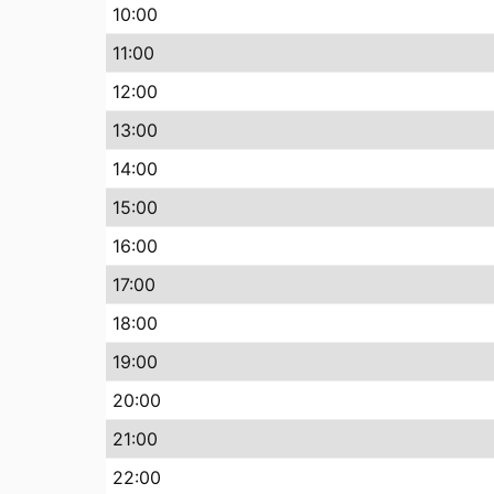
10
:00
11
:00
12
:00
13
:00
14
:00
15
:00
16
:00
17
:00
18
:00
19
:00
20
:00
21
:00
22
:00