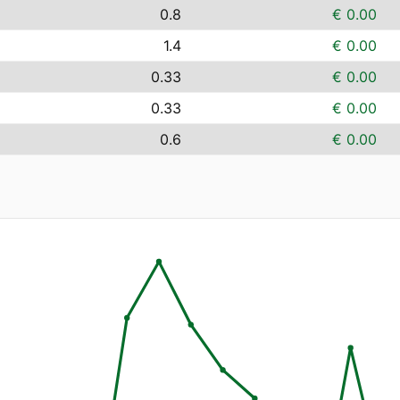
0.8
€ 0.00
1.4
€ 0.00
0.33
€ 0.00
0.33
€ 0.00
0.6
€ 0.00