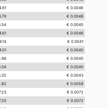
4.61
€ 0.0046
4.79
€ 0.0048
4.54
€ 0.0045
4.61
€ 0.0046
4.14
€ 0.0041
4.01
€ 0.0040
3.98
€ 0.0040
4.04
€ 0.0040
4.32
€ 0.0043
5.82
€ 0.0058
7.23
€ 0.0072
7.20
€ 0.0072