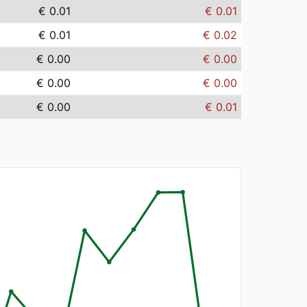
€ 0.01
€ 0.01
€ 0.01
€ 0.02
€ 0.00
€ 0.00
€ 0.00
€ 0.00
€ 0.00
€ 0.01