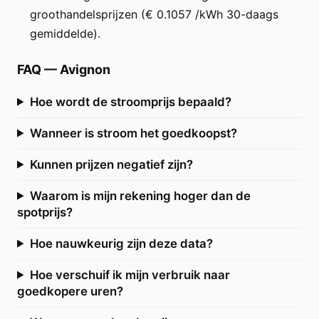
groothandelsprijzen (€ 0.1057 /kWh 30-daags
gemiddelde).
FAQ
—
Avignon
Hoe wordt de stroomprijs bepaald?
Wanneer is stroom het goedkoopst?
Kunnen prijzen negatief zijn?
Waarom is mijn rekening hoger dan de
spotprijs?
Hoe nauwkeurig zijn deze data?
Hoe verschuif ik mijn verbruik naar
goedkopere uren?