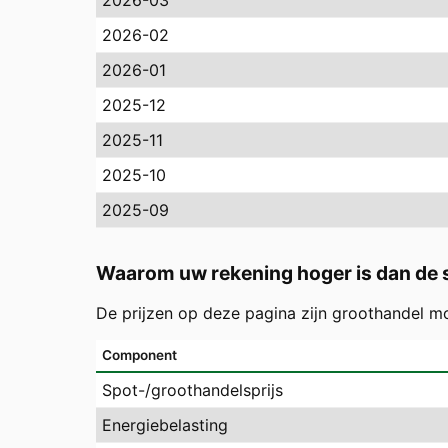
2026-03
2026-02
2026-01
2025-12
2025-11
2025-10
2025-09
Waarom uw rekening hoger is dan de s
De prijzen op deze pagina zijn groothandel m
Component
Spot-/groothandelsprijs
Energiebelasting