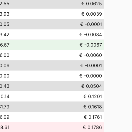
2.55
€ 0.0625
3.93
€ 0.0039
0.05
€ -0.0001
3.42
€ -0.0034
-6.67
€ -0.0067
6.00
€ -0.0060
0.06
€ -0.0001
0.00
€ -0.0000
0.43
€ 0.0504
20.14
€ 0.1201
61.79
€ 0.1618
6.09
€ 0.1761
78.61
€ 0.1786