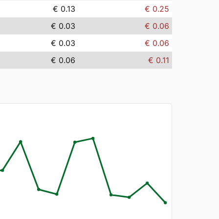
€ 0.13
€ 0.25
€ 0.03
€ 0.06
€ 0.03
€ 0.06
€ 0.06
€ 0.11