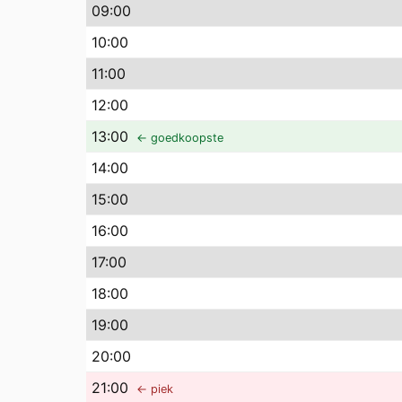
09
:00
10
:00
11
:00
12
:00
13
:00
← goedkoopste
14
:00
15
:00
16
:00
17
:00
18
:00
19
:00
20
:00
21
:00
← piek