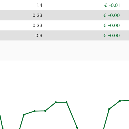
1.4
€ -0.01
0.33
€ -0.00
0.33
€ -0.00
0.6
€ -0.00