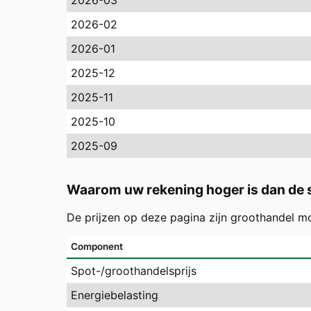
2026-03
2026-02
2026-01
2025-12
2025-11
2025-10
2025-09
Waarom uw rekening hoger is dan de s
De prijzen op deze pagina zijn groothandel m
Component
Spot-/groothandelsprijs
Energiebelasting