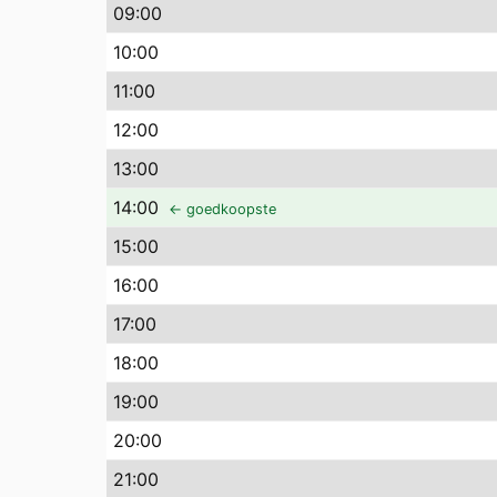
09
:00
10
:00
11
:00
12
:00
13
:00
14
:00
← goedkoopste
15
:00
16
:00
17
:00
18
:00
19
:00
20
:00
21
:00