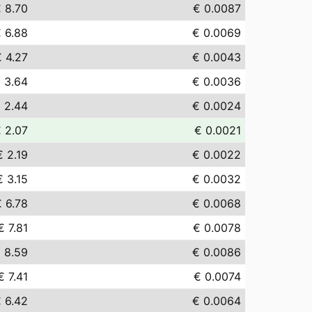
 8.70
€ 0.0087
 6.88
€ 0.0069
 4.27
€ 0.0043
 3.64
€ 0.0036
 2.44
€ 0.0024
 2.07
€ 0.0021
€ 2.19
€ 0.0022
€ 3.15
€ 0.0032
 6.78
€ 0.0068
€ 7.81
€ 0.0078
 8.59
€ 0.0086
€ 7.41
€ 0.0074
 6.42
€ 0.0064