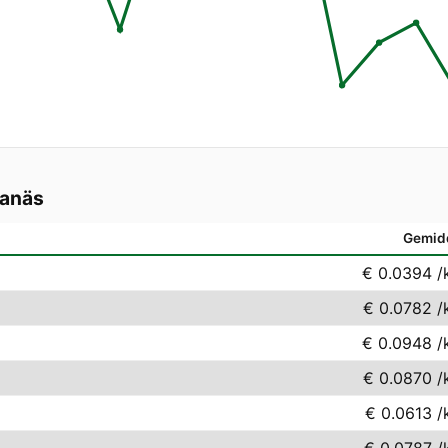
anäs
Gemid
€ 0.0394
/
€ 0.0782
/
€ 0.0948
/
€ 0.0870
/
€ 0.0613
/