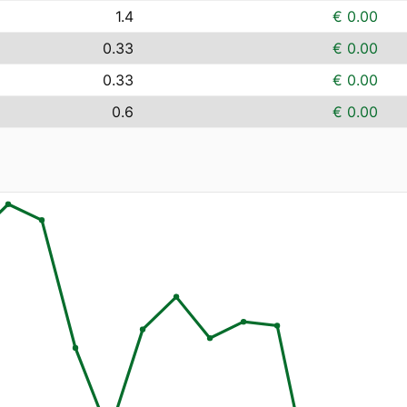
1.4
€ 0.00
0.33
€ 0.00
0.33
€ 0.00
0.6
€ 0.00