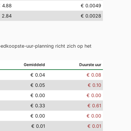
 4.88
€ 0.0049
 2.84
€ 0.0028
edkoopste-uur-planning richt zich op het
Gemiddeld
Duurste uur
€ 0.04
€ 0.08
€ 0.05
€ 0.10
€ 0.00
€ 0.00
€ 0.33
€ 0.61
€ 0.00
€ 0.00
€ 0.01
€ 0.01