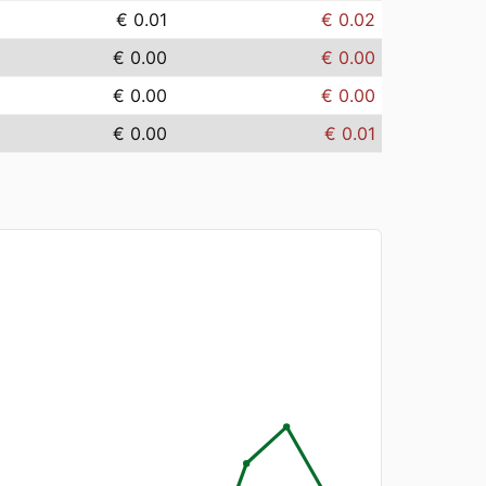
€ 0.01
€ 0.02
€ 0.00
€ 0.00
€ 0.00
€ 0.00
€ 0.00
€ 0.01