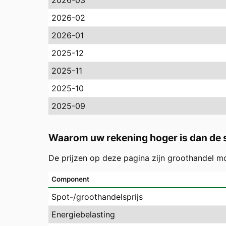
2026-03
2026-02
2026-01
2025-12
2025-11
2025-10
2025-09
Waarom uw rekening hoger is dan de s
De prijzen op deze pagina zijn groothandel m
Component
Spot-/groothandelsprijs
Energiebelasting