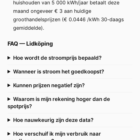
huishouden van 5 000 kWh/jaar betaalt deze
maand ongeveer € 3 aan huidige
groothandelsprijzen (€ 0.0446 /kWh 30-daags
gemiddelde).
FAQ
—
Lidköping
Hoe wordt de stroomprijs bepaald?
Wanneer is stroom het goedkoopst?
Kunnen prijzen negatief zijn?
Waarom is mijn rekening hoger dan de
spotprijs?
Hoe nauwkeurig zijn deze data?
Hoe verschuif ik mijn verbruik naar