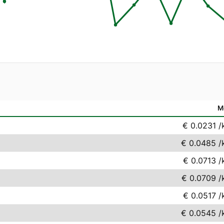
M
€ 0.0231
/
€ 0.0485
/
€ 0.0713
/
€ 0.0709
/
€ 0.0517
/
€ 0.0545
/