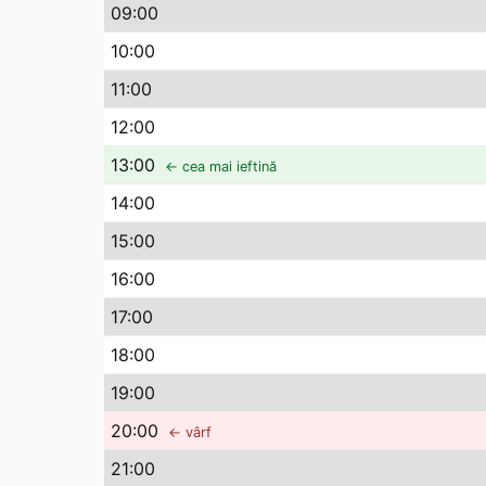
09
:00
10
:00
11
:00
12
:00
13
:00
← cea mai ieftină
14
:00
15
:00
16
:00
17
:00
18
:00
19
:00
20
:00
← vârf
21
:00