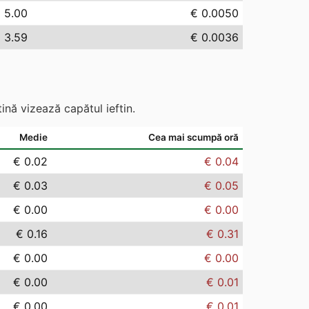
 5.00
€ 0.0050
 3.59
€ 0.0036
ină vizează capătul ieftin.
Medie
Cea mai scumpă oră
€ 0.02
€ 0.04
€ 0.03
€ 0.05
€ 0.00
€ 0.00
€ 0.16
€ 0.31
€ 0.00
€ 0.00
€ 0.00
€ 0.01
€ 0.00
€ 0.01