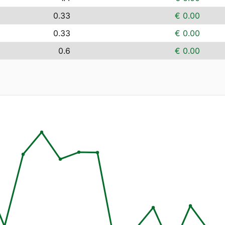
0.33
€ 0.00
0.33
€ 0.00
0.6
€ 0.00