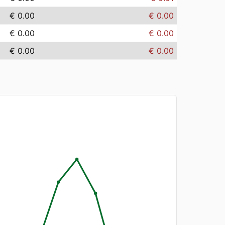
€ 0.00
€ 0.00
€ 0.00
€ 0.00
€ 0.00
€ 0.00