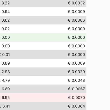
 3.22
€ 0.0032
 0.94
€ 0.0009
 0.62
€ 0.0006
 0.02
€ 0.0000
 0.00
€ 0.0000
 0.00
€ 0.0000
€ 0.01
€ 0.0000
 0.89
€ 0.0009
 2.93
€ 0.0029
 4.79
€ 0.0048
 6.69
€ 0.0067
 6.95
€ 0.0070
€ 6.41
€ 0.0064