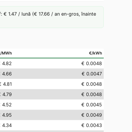
€ 1.47 / lună (€ 17.66 / an en-gros, înainte
€/MWh
€/kWh
 4.82
€ 0.0048
 4.66
€ 0.0047
€ 4.81
€ 0.0048
 4.79
€ 0.0048
 4.52
€ 0.0045
 4.95
€ 0.0049
 4.34
€ 0.0043