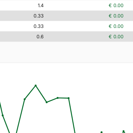
1.4
€ 0.00
0.33
€ 0.00
0.33
€ 0.00
0.6
€ 0.00