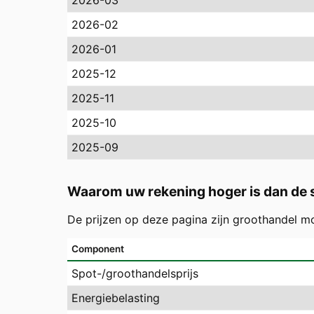
2026-03
2026-02
2026-01
2025-12
2025-11
2025-10
2025-09
Waarom uw rekening hoger is dan de s
De prijzen op deze pagina zijn groothandel m
Component
Spot-/groothandelsprijs
Energiebelasting