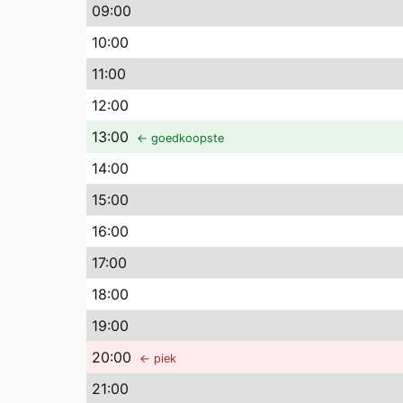
09
:00
10
:00
11
:00
12
:00
13
:00
← goedkoopste
14
:00
15
:00
16
:00
17
:00
18
:00
19
:00
20
:00
← piek
21
:00