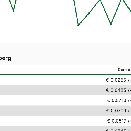
berg
Gemid
€ 0.0255
/
€ 0.0485
/
€ 0.0713
/
€ 0.0709
/
€ 0.0517
/