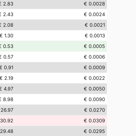
€ 2.83
€ 0.0028
€ 2.43
€ 0.0024
€ 2.08
€ 0.0021
€ 1.30
€ 0.0013
€ 0.53
€ 0.0005
€ 0.57
€ 0.0006
€ 0.91
€ 0.0009
€ 2.19
€ 0.0022
€ 4.97
€ 0.0050
€ 8.98
€ 0.0090
 26.97
€ 0.0270
 30.92
€ 0.0309
 29.48
€ 0.0295