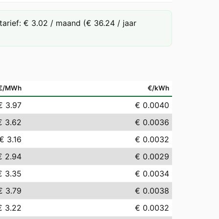
rief: € 3.02 / maand (€ 36.24 / jaar
€/MWh
€/kWh
€ 3.97
€ 0.0040
€ 3.62
€ 0.0036
€ 3.16
€ 0.0032
€ 2.94
€ 0.0029
€ 3.35
€ 0.0034
€ 3.79
€ 0.0038
€ 3.22
€ 0.0032