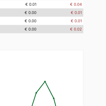
€ 0.01
€ 0.04
€ 0.00
€ 0.01
€ 0.00
€ 0.01
€ 0.00
€ 0.02