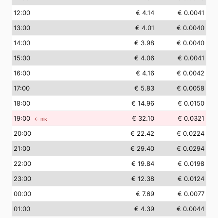
12
:00
€ 4.14
€ 0.0041
13
:00
€ 4.01
€ 0.0040
14
:00
€ 3.98
€ 0.0040
15
:00
€ 4.06
€ 0.0041
16
:00
€ 4.16
€ 0.0042
17
:00
€ 5.83
€ 0.0058
18
:00
€ 14.96
€ 0.0150
19
:00
€ 32.10
€ 0.0321
← пік
20
:00
€ 22.42
€ 0.0224
21
:00
€ 29.40
€ 0.0294
22
:00
€ 19.84
€ 0.0198
23
:00
€ 12.38
€ 0.0124
00
:00
€ 7.69
€ 0.0077
01
:00
€ 4.39
€ 0.0044