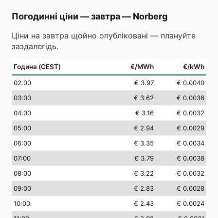
Погодинні ціни — завтра
—
Norberg
Ціни на завтра щойно опубліковані — плануйте
заздалегідь.
Година (CEST)
€/MWh
€/kWh
02
:00
€ 3.97
€ 0.0040
03
:00
€ 3.62
€ 0.0036
04
:00
€ 3.16
€ 0.0032
05
:00
€ 2.94
€ 0.0029
06
:00
€ 3.35
€ 0.0034
07
:00
€ 3.79
€ 0.0038
08
:00
€ 3.22
€ 0.0032
09
:00
€ 2.83
€ 0.0028
10
:00
€ 2.43
€ 0.0024